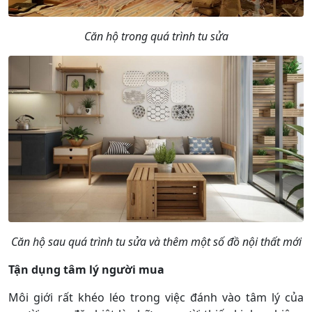
Căn hộ trong quá trình tu sửa
Căn hộ sau quá trình tu sửa và thêm một số đồ nội thất mới
Tận dụng tâm lý người mua
Môi giới rất khéo léo trong việc đánh vào tâm lý của