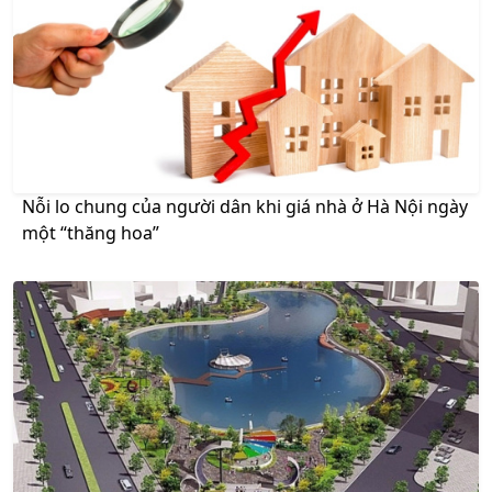
Nỗi lo chung của người dân khi giá nhà ở Hà Nội ngày
một “thăng hoa”