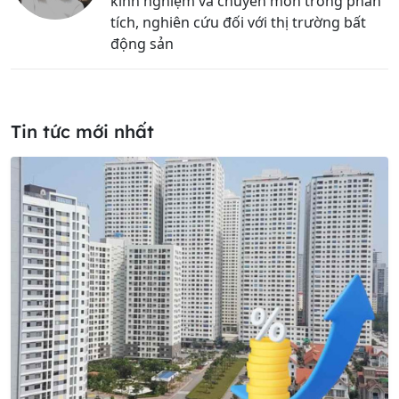
kinh nghiệm và chuyên môn trong phân
tích, nghiên cứu đối với thị trường bất
động sản
Tin tức mới nhất