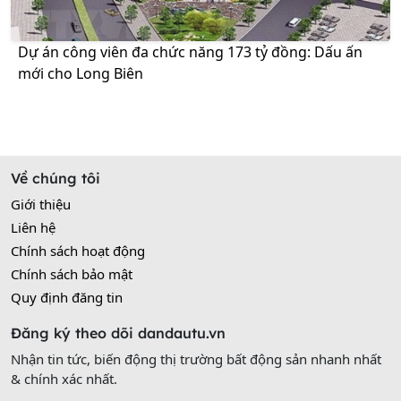
Dự án công viên đa chức năng 173 tỷ đồng: Dấu ấn
mới cho Long Biên
Về chúng tôi
Giới thiệu
Liên hệ
Chính sách hoạt động
Chính sách bảo mật
Quy định đăng tin
Đăng ký theo dõi dandautu.vn
Nhận tin tức, biến động thị trường bất động sản nhanh nhất
& chính xác nhất.