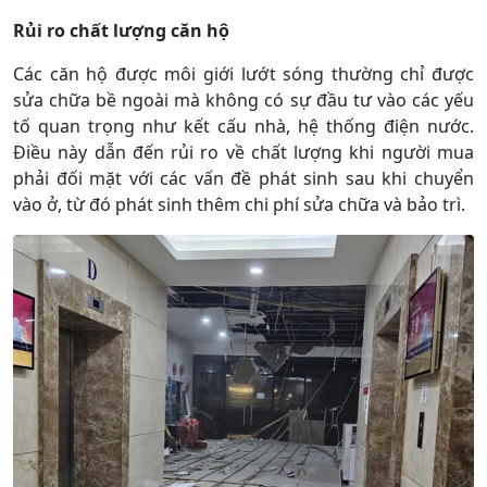
Rủi ro chất lượng căn hộ
Các căn hộ được môi giới lướt sóng thường chỉ được
sửa chữa bề ngoài mà không có sự đầu tư vào các yếu
tố quan trọng như kết cấu nhà, hệ thống điện nước.
Điều này dẫn đến rủi ro về chất lượng khi người mua
phải đối mặt với các vấn đề phát sinh sau khi chuyển
vào ở, từ đó phát sinh thêm chi phí sửa chữa và bảo trì.