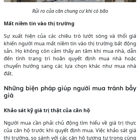
Rủi ro của căn chung cư khi có bão
Mất niềm tin vào thị trường
Sự xuất hiện của các chiêu trò lướt sóng và thổi giá
khiến người mua mất niềm tin vào thị trường bất động
sản. Họ không còn cảm thấy an tâm khi mua nhà, dẫn
đến tình trạng trì hoãn quyết định mua nhà hoặc
chuyển hướng sang các lựa chọn khác như mua nhà
đất.
Những biện pháp giúp người mua tránh bẫy
giá
Khảo sát kỹ giá trị thật của căn hộ
Người mua cần phải chủ động tìm hiểu về giá trị thực
của căn hộ trước khi quyết định mua. Việc khảo sát giá
thị trường, so sánh với các căn hộ tương tự trong cùng