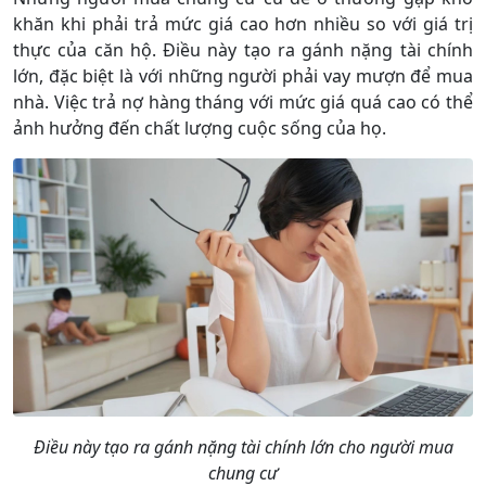
khăn khi phải trả mức giá cao hơn nhiều so với giá trị
thực của căn hộ. Điều này tạo ra gánh nặng tài chính
lớn, đặc biệt là với những người phải vay mượn để mua
nhà. Việc trả nợ hàng tháng với mức giá quá cao có thể
ảnh hưởng đến chất lượng cuộc sống của họ.
Điều này tạo ra gánh nặng tài chính lớn cho người mua
chung cư