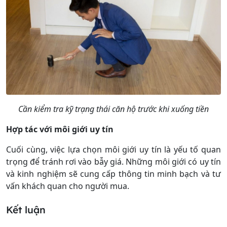
Cần kiểm tra kỹ trạng thái căn hộ trước khi xuống tiền
Hợp tác với môi giới uy tín
Cuối cùng, việc lựa chọn môi giới uy tín là yếu tố quan
trọng để tránh rơi vào bẫy giá. Những môi giới có uy tín
và kinh nghiệm sẽ cung cấp thông tin minh bạch và tư
vấn khách quan cho người mua.
Kết luận