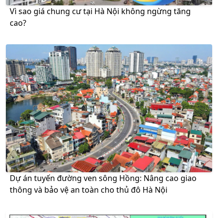
Vì sao giá chung cư tại Hà Nội không ngừng tăng
cao?
Dự án tuyến đường ven sông Hồng: Nâng cao giao
thông và bảo vệ an toàn cho thủ đô Hà Nội