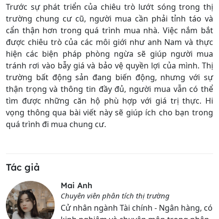
Trước sự phát triển của chiêu trò lướt sóng trong thị
trường chung cư cũ, người mua cần phải tỉnh táo và
cẩn thận hơn trong quá trình mua nhà. Việc nắm bắt
được chiêu trò của các môi giới như anh Nam và thực
hiện các biện pháp phòng ngừa sẽ giúp người mua
tránh rơi vào bẫy giá và bảo vệ quyền lợi của mình. Thị
trường bất động sản đang biến động, nhưng với sự
thận trọng và thông tin đầy đủ, người mua vẫn có thể
tìm được những căn hộ phù hợp với giá trị thực. Hi
vọng thông qua bài viết này sẽ giúp ích cho bạn trong
quá trình đi mua chung cư.
Tác giả
Mai Anh
Chuyên viên phân tích thị trường
Cử nhân ngành Tài chính - Ngân hàng, có