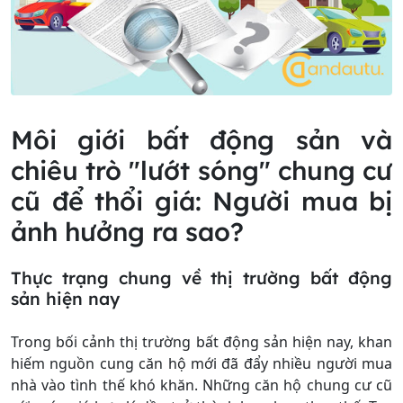
Môi giới bất động sản và
chiêu trò "lướt sóng" chung cư
cũ để thổi giá: Người mua bị
ảnh hưởng ra sao?
Thực trạng chung về thị trường bất động
sản hiện nay
Trong bối cảnh thị trường bất động sản hiện nay, khan
hiếm nguồn cung căn hộ mới đã đẩy nhiều người mua
nhà vào tình thế khó khăn. Những căn hộ chung cư cũ